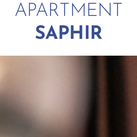
APARTMENT
SAPHIR