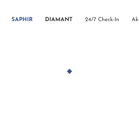
SAPHIR
DIAMANT
24/7 Check-In
Ak