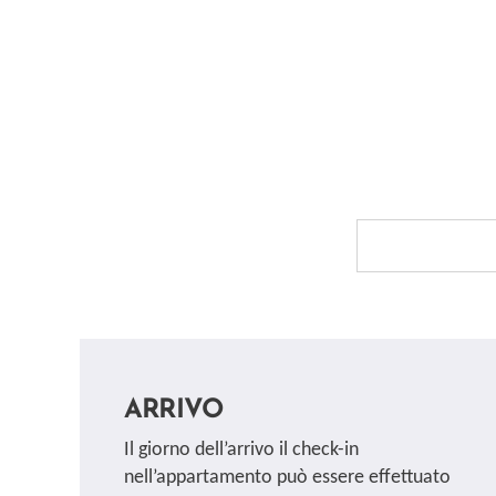
ARRIVO
Il giorno dell’arrivo il check-in
nell’appartamento può essere effettuato