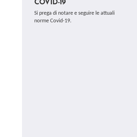
COVID-19
Si prega di notare e seguire le attuali
norme Covid-19.