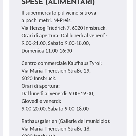
SPESE (ALIMENTARI)
Il supermercato più vicino si trova
a pochi metri: M-Preis,
Via Herzog Friedrich 7, 6020 Innsbruck.
Orari di apertura: Dal lunedì al venerdì:
9.00-21.00, Sabato 9.00-18.00,
Domenica 11.00-16:30
Centro commerciale Kaufhaus Tyrol:
Via Maria-Theresien-Straße 29,
6020 Innsbruck.
Orari di apertura:
Dal lunedì al venerdì: 9.00-19.00,
Giovedì e venerdì:
9.00-20.00, Sabato 9.00-18.00
Rathausgalerien (Gallerie del municipio):
Via Maria-Theresien-Straße 18,