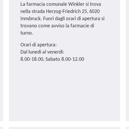
La farmacia comunale Winkler si trova
nella strada Herzog-Friedrich 25, 6020
Innsbruck. Fuori dagli orari di apertura si
trovano come avviso la farmacie di
turno.
Orari di apertura:
Dal lunedì al venerdì:
8.00-18.00, Sabato 8.00-12.00