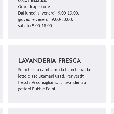
6020 Innsbruck.
Orari di apertura:
Dal lunedì al venerdì: 9.00-19.00,
giovedì e venerdì: 9.00-20.00,
sabato 9.00-18.00
LAVANDERIA FRESCA
Su richiesta cambiamo la biancheria da
letto o asciugamani usati. Per vestiti
freschi Vi consigliamo la lavanderia a
gettoni
Bubble Point
.