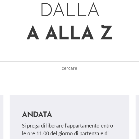
DALLA
A ALLA Z
ANDATA
Si prega di liberare l’appartamento entro
le ore 11.00 del giorno di partenza e di