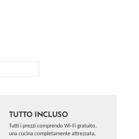
TUTTO INCLUSO
Tutti i prezzi comprendo Wi-Fi gratuito,
una cucina completamente attrezzata,