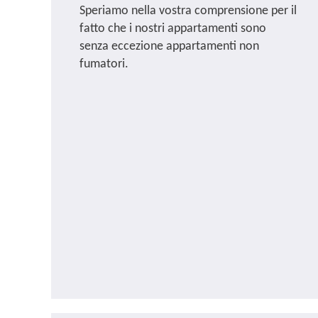
Speriamo nella vostra comprensione per il
fatto che i nostri appartamenti sono
senza eccezione appartamenti non
fumatori.