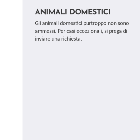
ANIMALI DOMESTICI
Gli animali domestici purtroppo non sono
ammessi. Per casi eccezionali, si prega di
inviare una richiesta.