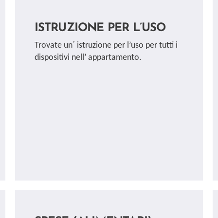
ISTRUZIONE PER L’USO
Trovate un´ istruzione per l’uso per tutti i
dispositivi nell’ appartamento.