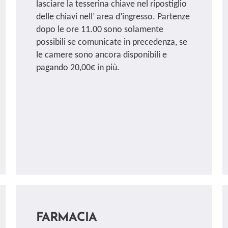
lasciare la tesserina chiave nel ripostiglio
delle chiavi nell’ area d’ingresso. Partenze
dopo le ore 11.00 sono solamente
possibili se comunicate in precedenza, se
le camere sono ancora disponibili e
pagando 20,00€ in più.
FARMACIA