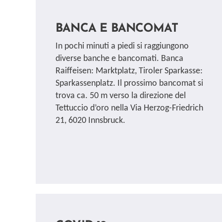
BANCA E BANCOMAT
In pochi minuti a piedi si raggiungono
diverse banche e bancomati. Banca
Raiffeisen: Marktplatz, Tiroler Sparkasse:
Sparkassenplatz. Il prossimo bancomat si
trova ca. 50 m verso la direzione del
Tettuccio d’oro nella Via Herzog-Friedrich
21, 6020 Innsbruck.