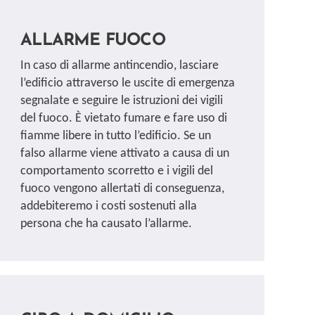
ALLARME FUOCO
In caso di allarme antincendio, lasciare
l’edificio attraverso le uscite di emergenza
segnalate e seguire le istruzioni dei vigili
del fuoco. È vietato fumare e fare uso di
fiamme libere in tutto l’edificio. Se un
falso allarme viene attivato a causa di un
comportamento scorretto e i vigili del
fuoco vengono allertati di conseguenza,
addebiteremo i costi sostenuti alla
persona che ha causato l’allarme.