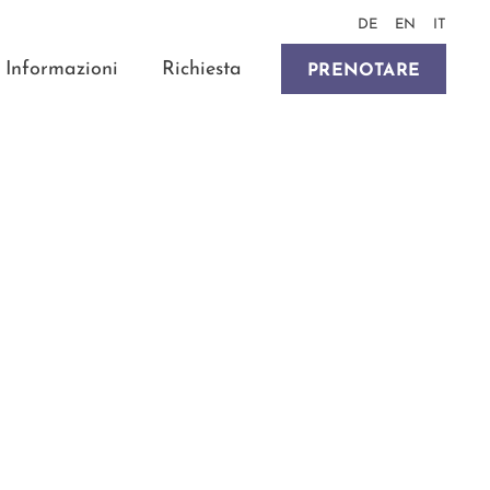
DE
EN
IT
Informazioni
Richiesta
PRENOTARE