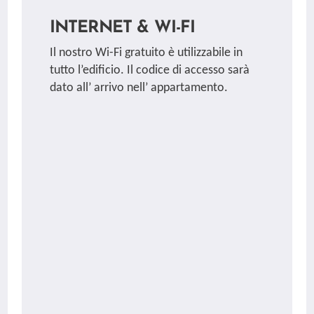
INTERNET & WI-FI
Il nostro Wi-Fi gratuito è utilizzabile in
tutto l’edificio. Il codice di accesso sarà
dato all’ arrivo nell’ appartamento.